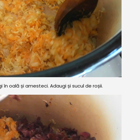
i în oală și amesteci. Adaugi și sucul de roșii.