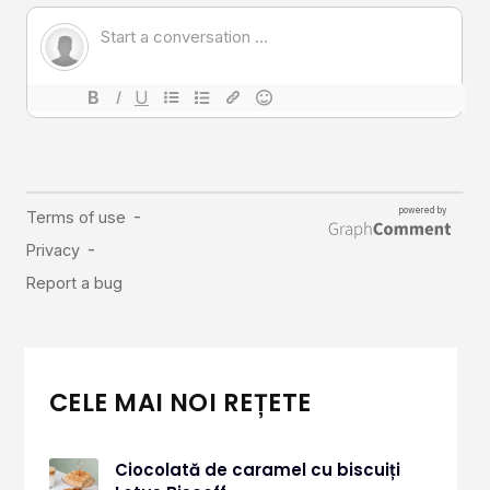
CELE MAI NOI REȚETE
Ciocolată de caramel cu biscuiți