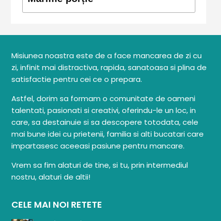
Misiunea noastra este de a face mancarea de zi cu
zi, infinit mai distractiva, rapida, sanatoasa si plina de
satisfactie pentru cei ce o prepara.
Astfel, dorim sa formam o comunitate de oameni
talentati, pasionati si creativi, oferindu-le un loc, in
care, sa destainuie si sa descopere totodata, cele
mai bune idei cu prietenii, familia si alti bucatari care
impartasesc aceeasi pasiune pentru mancare.
Vrem sa fim alaturi de tine, si tu, prin intermediul
nostru, alaturi de altii!
CELE MAI NOI RETETE