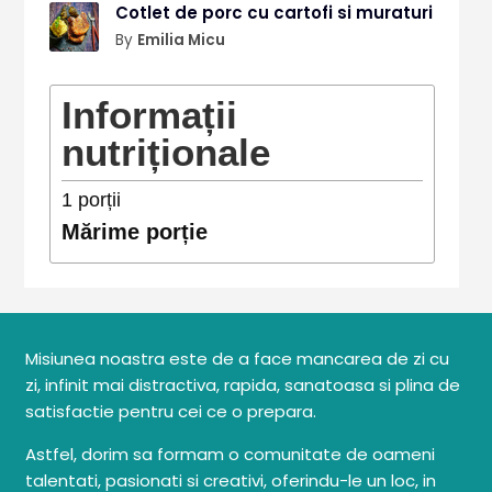
Cotlet de porc cu cartofi si muraturi
By
Emilia Micu
Informații
nutriționale
1
porții
Mărime porție
Misiunea noastra este de a face mancarea de zi cu
zi, infinit mai distractiva, rapida, sanatoasa si plina de
satisfactie pentru cei ce o prepara.
Astfel, dorim sa formam o comunitate de oameni
talentati, pasionati si creativi, oferindu-le un loc, in