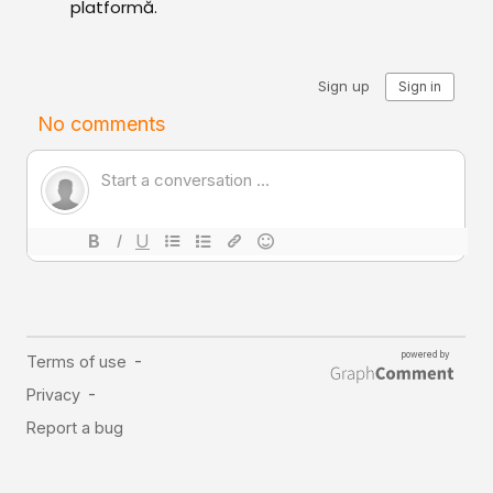
platformă.