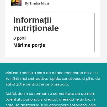
By
Emilia Micu
Informații
nutriționale
0
porții
Mărime porție
Misiunea noastra este de a face mancarea de zi cu
zi, infinit mai distractiva, rapida, sanatoasa si plina de
satisfactie pentru cei ce o prepara.
Astfel, dorim sa formam o comunitate de oameni
talentati, pasionati si creativi, oferindu-le un loc, in
care, sa destainuie si sa descopere totodata, cele