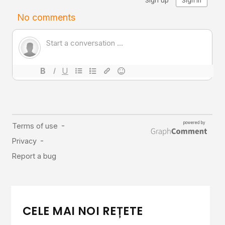
CELE MAI NOI REȚETE