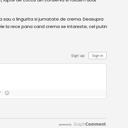
a sau o lingurita si jumatate de crema. Deasupra
 la rece pana cand crema se intareste, cel putin