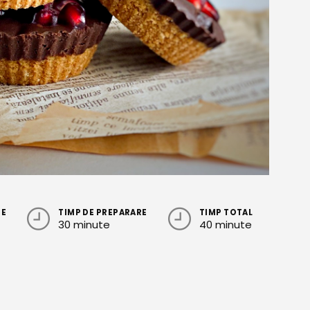
RE
TIMP DE PREPARARE
TIMP TOTAL
30 minute
40 minute