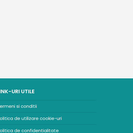
INK-URI UTILE
ermeni si conditii
olitica de utilizare cookie-uri
olitica de confidentialitate