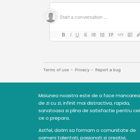
Misiunea noastra este de a face mancarea
de zi cu zi, infinit mai distractiva, rapida,
sanatoasa si plina de satisfactie pentru cei
ce o prepara.
Astfel, dorim sa formam o comunitate de
oameni talentati, pasionati si creativi,