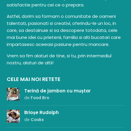
satisfactie pentru cei ce o prepara.
Astfel, dorim sa formam o comunitate de oameni
talentati, pasionati si creativi, oferindu-le un loc, in
care, sa destainuie si sa descopere totodata, cele
mai bune idei cu prietenii, familia si alti bucatari care
impartasesc aceeasi pasiune pentru mancare.
Vrem sa fim alaturi de tine, si tu, prin intermediul
nostru, alaturi de altii!
CELE MAI NOI RETETE
Terină de jambon cu muștar
de
Food Bro
Brioșe Rudolph
de
Cooks