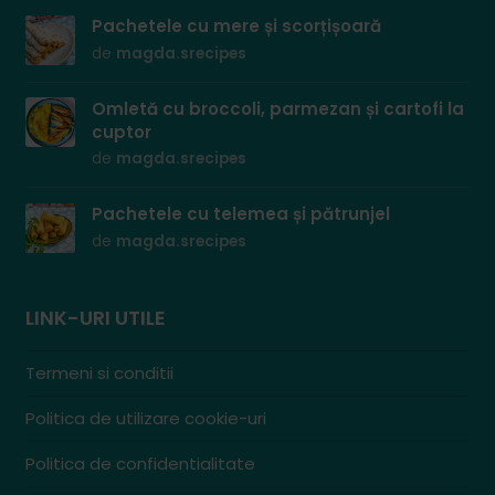
Pachetele cu mere și scorțișoară
de
magda.srecipes
Omletă cu broccoli, parmezan și cartofi la
cuptor
de
magda.srecipes
Pachetele cu telemea și pătrunjel
de
magda.srecipes
LINK-URI UTILE
Termeni si conditii
Politica de utilizare cookie-uri
Politica de confidentialitate