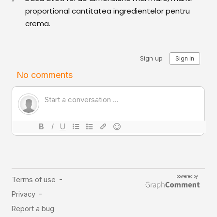
proportional cantitatea ingredientelor pentru
crema.