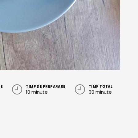
RE
TIMP DE PREPARARE
TIMP TOTAL
10 minute
30 minute