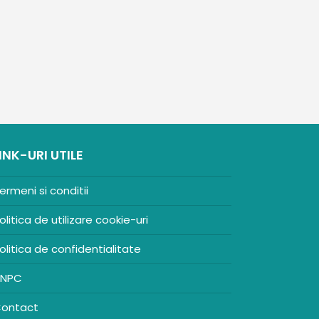
INK-URI UTILE
ermeni si conditii
olitica de utilizare cookie-uri
olitica de confidentialitate
NPC
ontact