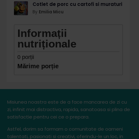
Cotlet de porc cu cartofi si muraturi
By
Emilia Micu
Informații
nutriționale
0
porții
Mărime porție
Misiunea noastra este de a face mancarea de zi cu
zi, infinit mai distractiva, rapida, sanatoasa si plina de
satisfactie pentru cei ce o prepara.
Astfel, dorim sa formam o comunitate de oameni
talentati, pasionati si creativi, oferindu-le un loc, in