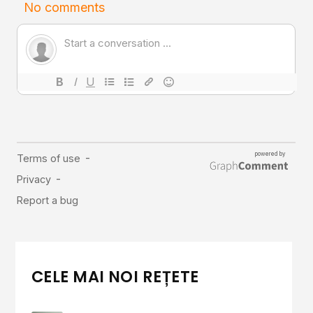
CELE MAI NOI REȚETE