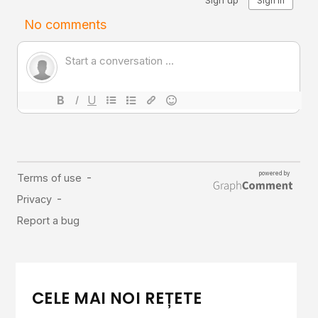
CELE MAI NOI REȚETE