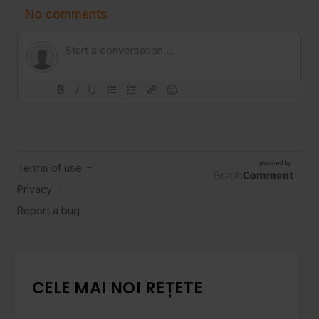
CELE MAI NOI REȚETE