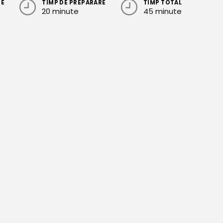
RE
TIMP DE PREPARARE
TIMP TOTAL
20 minute
45 minute