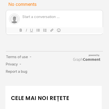
CELE MAI NOI REȚETE