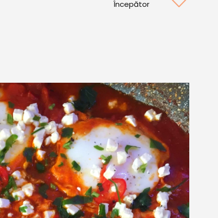
Începător