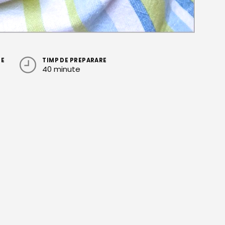
RE
TIMP DE PREPARARE
40 minute