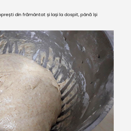
rești din frământat și lași la dospit, până își