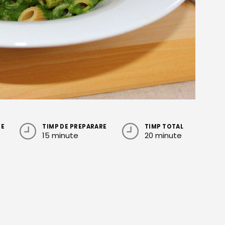
RE
TIMP DE PREPARARE
TIMP TOTAL
15 minute
20 minute