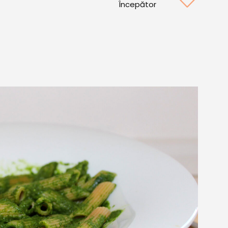
Începător