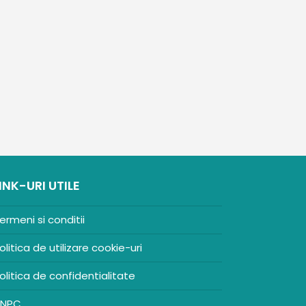
INK-URI UTILE
ermeni si conditii
olitica de utilizare cookie-uri
olitica de confidentialitate
NPC