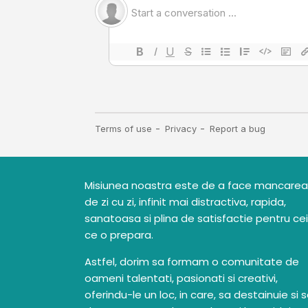
Misiunea noastra este de a face mancarea
de zi cu zi, infinit mai distractiva, rapida,
sanatoasa si plina de satisfactie pentru cei
ce o prepara.
Astfel, dorim sa formam o comunitate de
oameni talentati, pasionati si creativi,
oferindu-le un loc, in care, sa destainuie si 