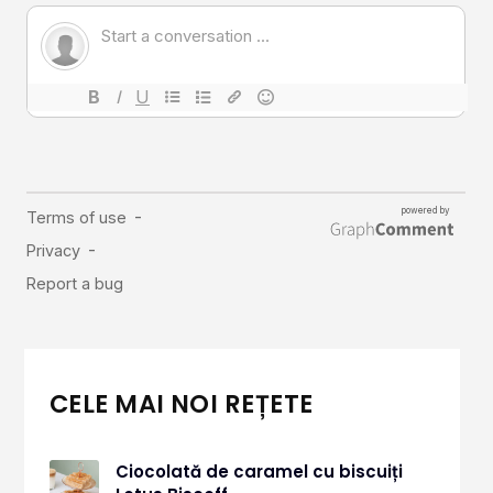
CELE MAI NOI REȚETE
Ciocolată de caramel cu biscuiți