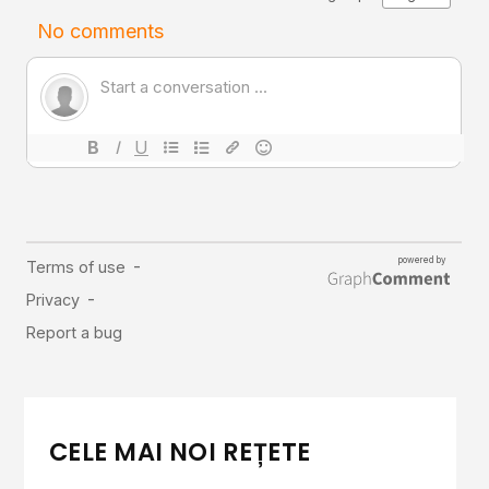
CELE MAI NOI REȚETE