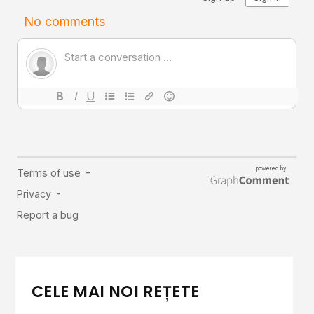
CELE MAI NOI REȚETE