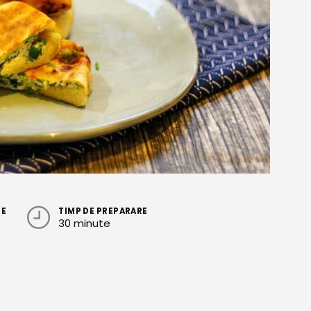
RE
TIMP DE PREPARARE
30 minute