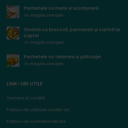
Pachetele cu mere și scorțișoară
de
magda.srecipes
Omletă cu broccoli, parmezan și cartofi la
cuptor
de
magda.srecipes
Pachetele cu telemea și pătrunjel
de
magda.srecipes
LINK-URI UTILE
Termeni si conditii
Politica de utilizare cookie-uri
Politica de confidentialitate