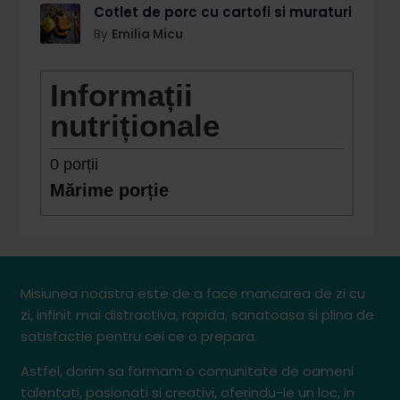
Cotlet de porc cu cartofi si muraturi
By
Emilia Micu
Informații
nutriționale
0
porții
Mărime porție
Misiunea noastra este de a face mancarea de zi cu
zi, infinit mai distractiva, rapida, sanatoasa si plina de
satisfactie pentru cei ce o prepara.
Astfel, dorim sa formam o comunitate de oameni
talentati, pasionati si creativi, oferindu-le un loc, in