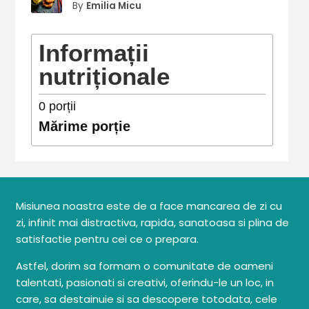
By
Emilia Micu
Informații
nutriționale
0
porții
Mărime porție
Misiunea noastra este de a face mancarea de zi cu
zi, infinit mai distractiva, rapida, sanatoasa si plina de
satisfactie pentru cei ce o prepara.
Astfel, dorim sa formam o comunitate de oameni
talentati, pasionati si creativi, oferindu-le un loc, in
care, sa destainuie si sa descopere totodata, cele