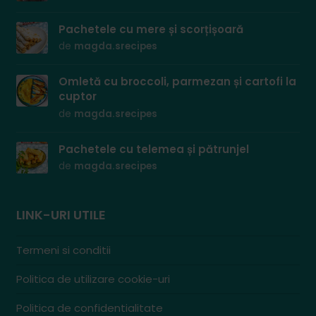
Pachetele cu mere și scorțișoară
de
magda.srecipes
Omletă cu broccoli, parmezan și cartofi la
cuptor
de
magda.srecipes
Pachetele cu telemea și pătrunjel
de
magda.srecipes
LINK-URI UTILE
Termeni si conditii
Politica de utilizare cookie-uri
Politica de confidentialitate