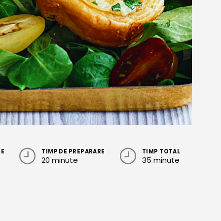
RE
TIMP DE PREPARARE
TIMP TOTAL
20 minute
35 minute