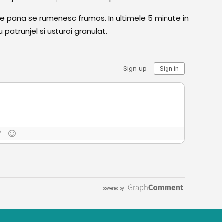
e pana se rumenesc frumos. In ultimele 5 minute in
patrunjel si usturoi granulat.