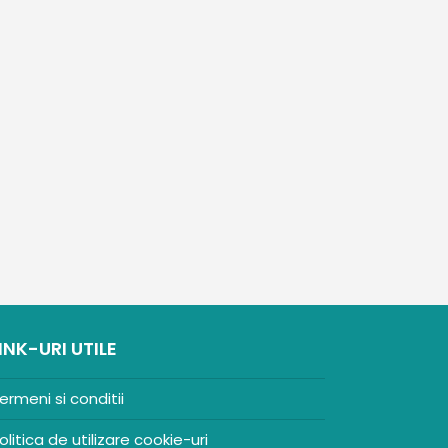
INK-URI UTILE
ermeni si conditii
olitica de utilizare cookie-uri