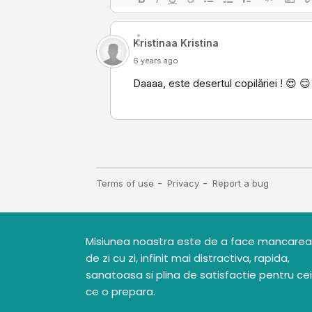
Misiunea noastra este de a face mancarea
de zi cu zi, infinit mai distractiva, rapida,
sanatoasa si plina de satisfactie pentru cei
ce o prepara.