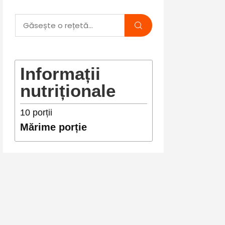
Informații
nutriționale
10
porții
Mărime porție