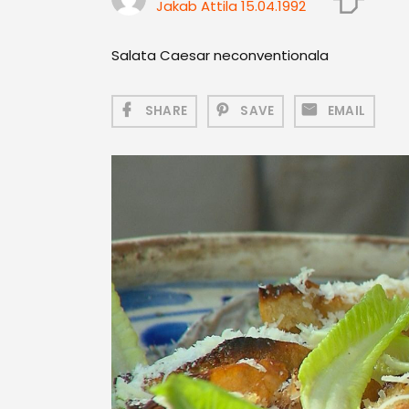
Jakab Attila 15.04.1992
Salata Caesar neconventionala
SHARE
SAVE
EMAIL