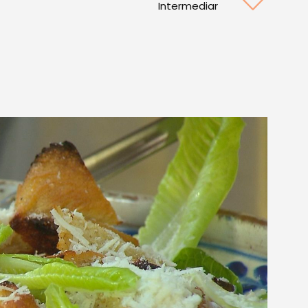
Intermediar