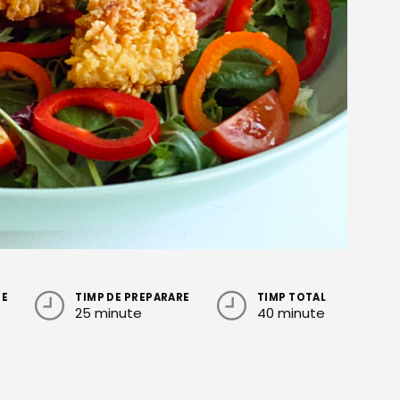
RE
TIMP DE PREPARARE
TIMP TOTAL
25 minute
40 minute