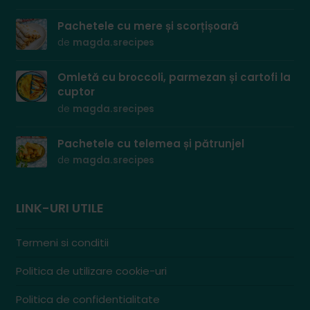
Pachetele cu mere și scorțișoară
de
magda.srecipes
Omletă cu broccoli, parmezan și cartofi la
cuptor
de
magda.srecipes
Pachetele cu telemea și pătrunjel
de
magda.srecipes
LINK-URI UTILE
Termeni si conditii
Politica de utilizare cookie-uri
Politica de confidentialitate