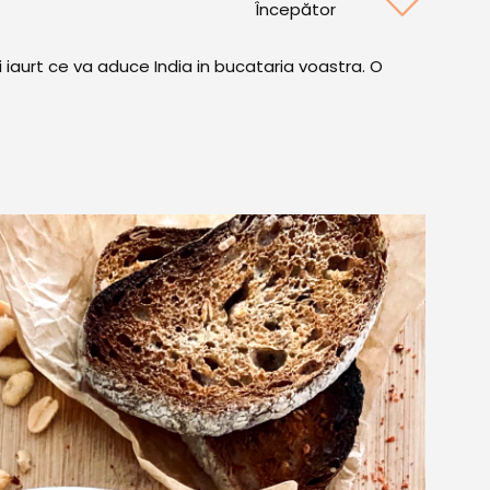
Începător
iaurt ce va aduce India in bucataria voastra. O