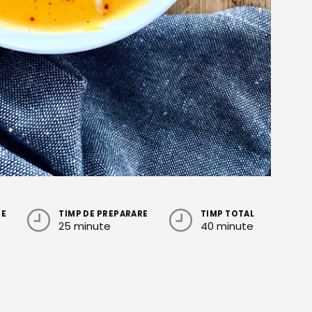
RE
TIMP DE PREPARARE
TIMP TOTAL
25 minute
40 minute