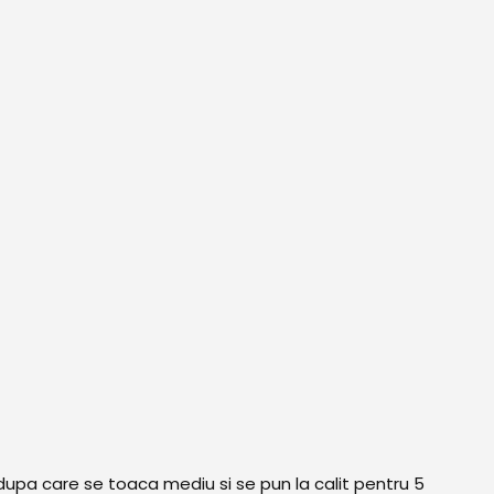
 dupa care se toaca mediu si se pun la calit pentru 5