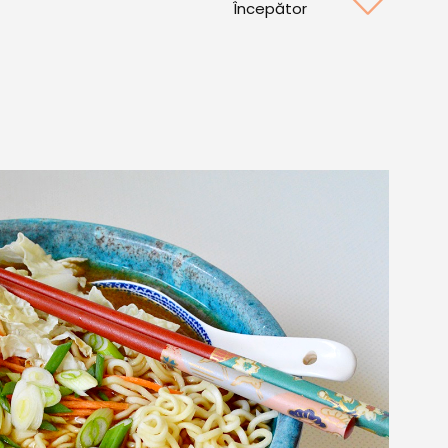
Începător