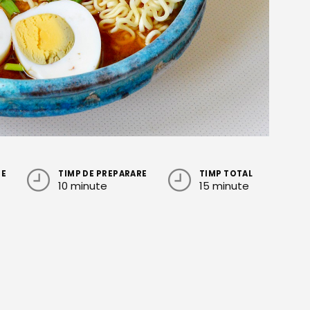
RE
TIMP DE PREPARARE
TIMP TOTAL
10 minute
15 minute