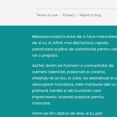
Misiunea noastra este de a face mancarea
de zi cu zi, infinit mai distractiva, rapida,
sanatoasa si plina de satisfactie pentru cei
ce o prepara.
Astfel, dorim sa formam o comunitate de
oameni talentati, pasionati si creativi,
oferindu-le un loc, in care, sa destainuie si 
descopere totodata, cele mai bune idei cu
prietenii, familia si alti bucatari care
impartasesc aceeasi pasiune pentru
mancare.
Vrem sa fim alaturi de tine, si tu, prin