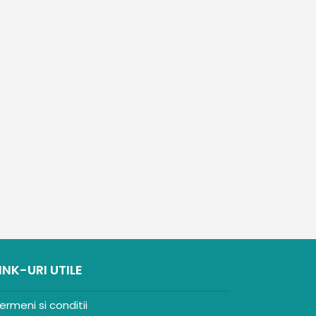
INK-URI UTILE
ermeni si conditii