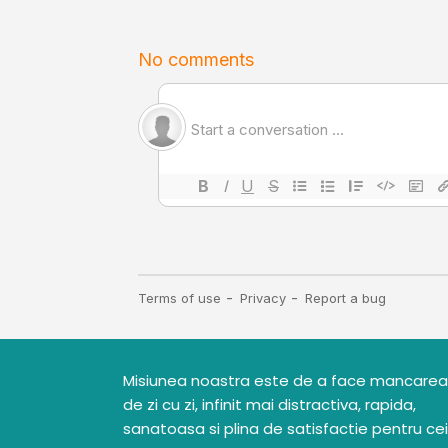
Misiunea noastra este de a face mancarea
de zi cu zi, infinit mai distractiva, rapida,
sanatoasa si plina de satisfactie pentru cei