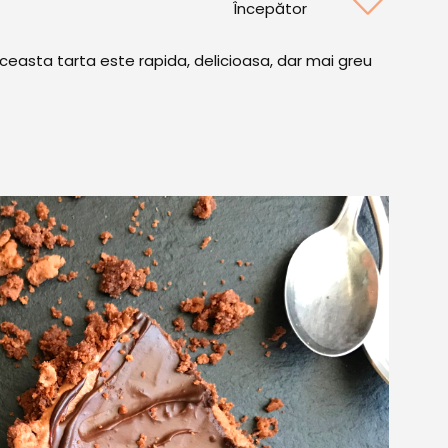
Începător
ceasta tarta este rapida, delicioasa, dar mai greu