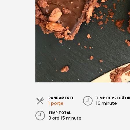
RANDAMENTE
TIMP DE PREGĂTI
1 porție
15 minute
TIMP TOTAL
3 ore 15 minute