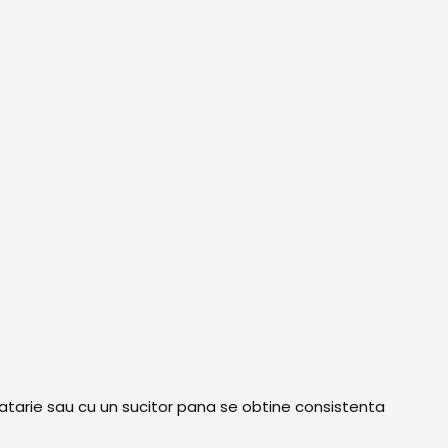
catarie sau cu un sucitor pana se obtine consistenta