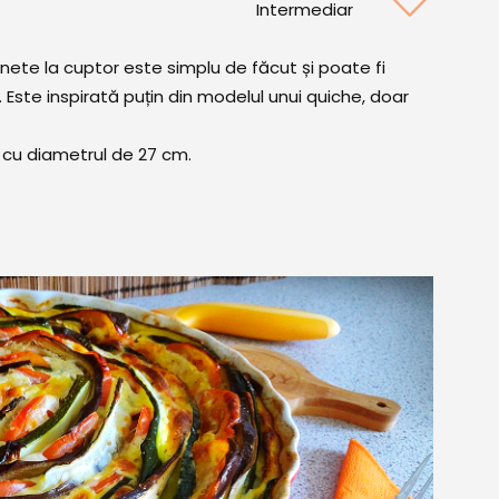
Intermediar
nete la cuptor este simplu de făcut și poate fi
Este inspirată puțin din modelul unui quiche, doar
 cu diametrul de 27 cm.