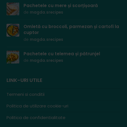
Pachetele cu mere și scorțișoară
de
magda.srecipes
Omletă cu broccoli, parmezan și cartofi la
cuptor
de
magda.srecipes
Pachetele cu telemea și pătrunjel
de
magda.srecipes
LINK-URI UTILE
Termeni si conditii
Politica de utilizare cookie-uri
Politica de confidentialitate