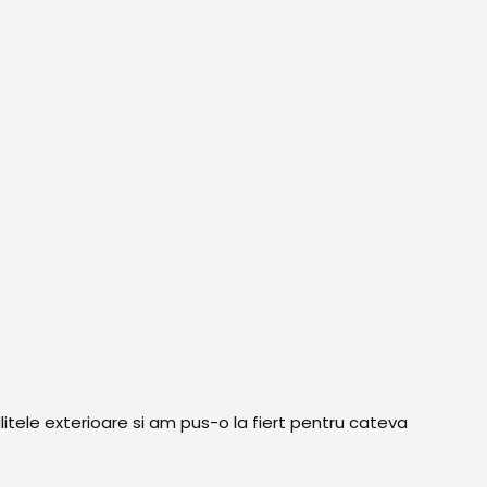
itele exterioare si am pus-o la fiert pentru cateva