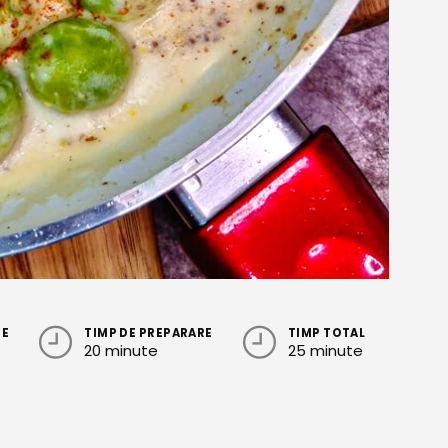
RE
TIMP DE PREPARARE
TIMP TOTAL
20 minute
25 minute