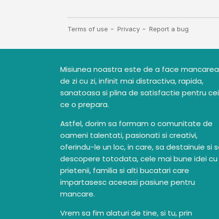
Misiunea noastra este de a face mancarea
de zi cu zi, infinit mai distractiva, rapida,
sanatoasa si plina de satisfactie pentru cei
ce o prepara.
Astfel, dorim sa formam o comunitate de
oameni talentati, pasionati si creativi,
oferindu-le un loc, in care, sa destainuie si 
descopere totodata, cele mai bune idei cu
prietenii, familia si alti bucatari care
impartasesc aceeasi pasiune pentru
mancare.
Vrem sa fim alaturi de tine, si tu, prin