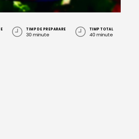
RE
TIMP DE PREPARARE
TIMP TOTAL
30 minute
40 minute