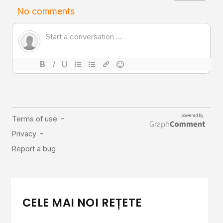
CELE MAI NOI REȚETE