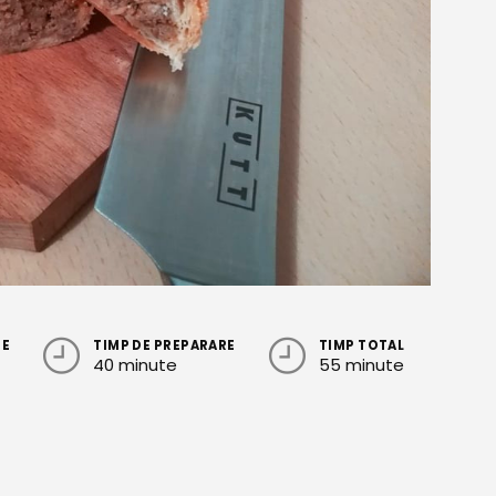
RE
TIMP DE PREPARARE
TIMP TOTAL
40 minute
55 minute