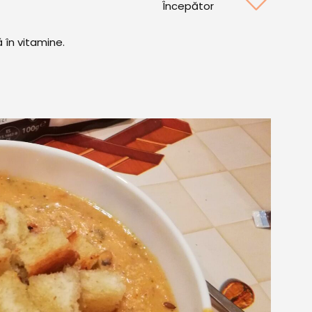
Începător
 în vitamine.