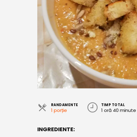
RANDAMENTE
TIMP TOTAL
1 porție
1 oră 40 minute
INGREDIENTE: