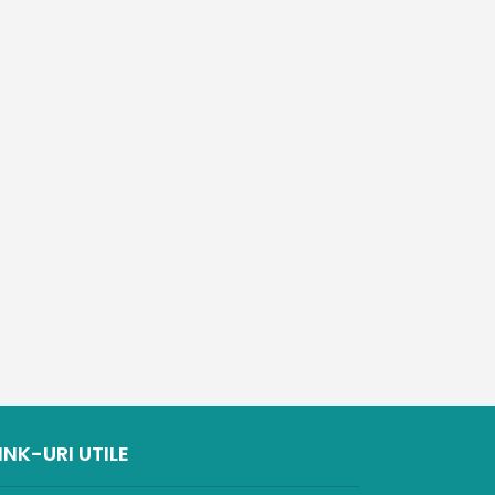
INK-URI UTILE