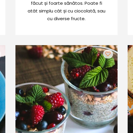
făcut și foarte sănătos. Poate fi
atât simplu cât și cu ciocolată, sau
cu diverse fructe.