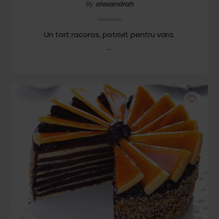
By
alexandrah
Un tort racoros, potrivit pentru vara.