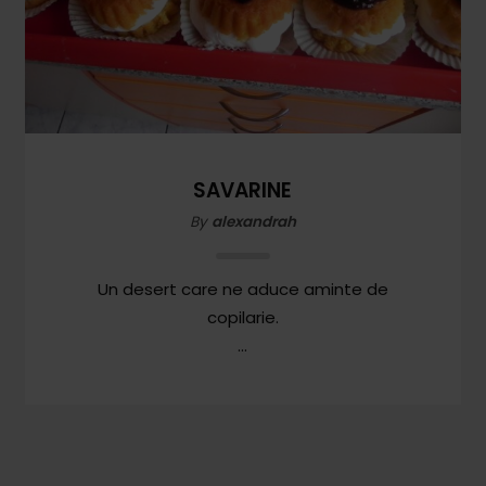
SAVARINE
By
alexandrah
Un desert care ne aduce aminte de
copilarie.