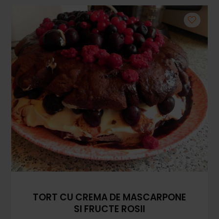
TORT CU CREMA DE MASCARPONE
SI FRUCTE ROSII