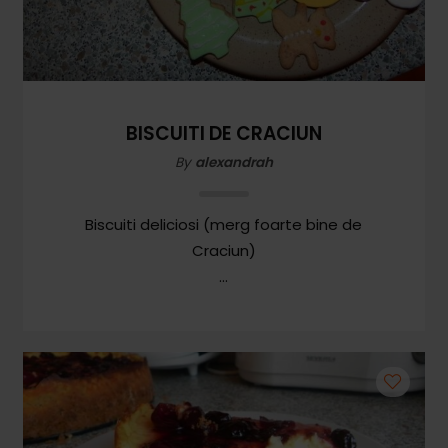
BISCUITI DE CRACIUN
By
alexandrah
Biscuiti deliciosi (merg foarte bine de
Craciun)