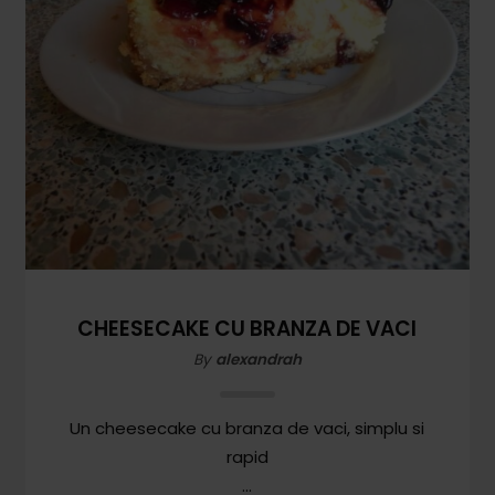
CHEESECAKE CU BRANZA DE VACI
By
alexandrah
Un cheesecake cu branza de vaci, simplu si
rapid