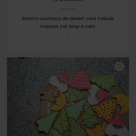
Reteta austriaca de desert care trebuie
mancat cat timp e cald.