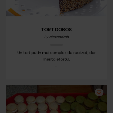
TORT DOBOS
By
alexandrah
Un tort putin mai complex de realizat, dar
merita efortul.