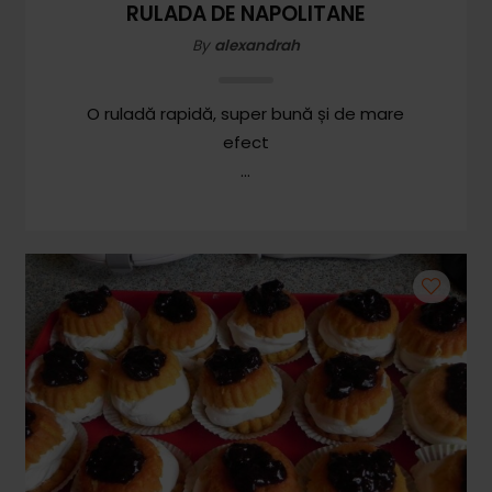
RULADA DE NAPOLITANE
By
alexandrah
O ruladă rapidă, super bună și de mare
efect